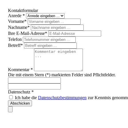
Kontaktformular
Anrede *
Vorname*
Nachname*
Ihre E-Mail-Adresse*
Telefon
Betreff*
Kommentar *
Die mit einem Stern (*) markierten Felder sind Pflichtfelder.
Datenschutz *
Ich habe die
Datenschutzbestimmungen
zur Kenntnis genomme
Abschicken