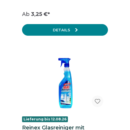
Ab
3,25 €*
DETAILS
Lieferung bis 12.08.26
Reinex Glasreiniger mit