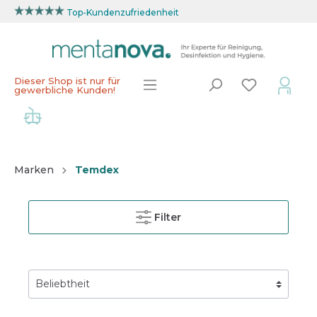
Top-Kundenzufriedenheit
Dieser Shop ist nur für
gewerbliche Kunden!
Marken
Temdex
Filter