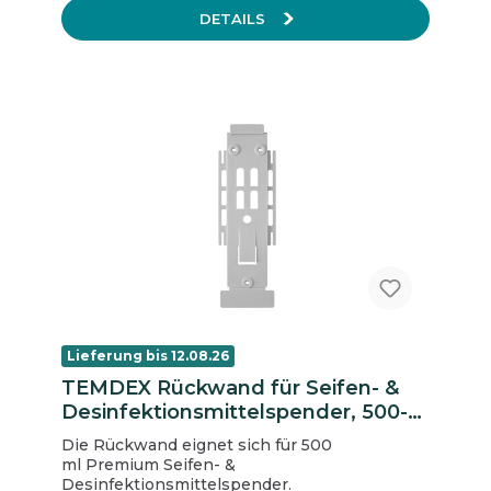
DETAILS
Lieferung bis 12.08.26
TEMDEX Rückwand für Seifen- &
Desinfektionsmittelspender, 500-
ml,
Die Rückwand eignet sich für 500
ml Premium Seifen- &
Desinfektionsmittelspender.