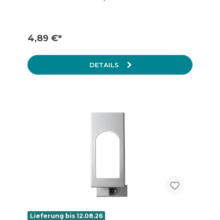
4,89 €*
DETAILS
Lieferung bis 12.08.26