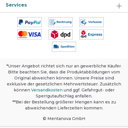
Services
*Unser Angebot richtet sich nur an gewerbliche Käufer.
Bitte beachten Sie, dass die Produktabbildungen vom
Original abweichen können. Unsere Preise sind
exklusive der gesetzlichen Mehrwertsteuer. Zusätzlich
können
Versandkosten
und ggf. Gefahrgut- oder
Sperrgutaufschlag anfallen.
**Bei der Bestellung größerer Mengen kann es zu
abweichenden Lieferzeiten kommen.
© Mentanova GmbH