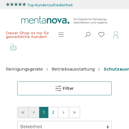
Top-Kundenzufriedenheit
Dieser Shop ist nur für
gewerbliche Kunden!
Reinigungsgeräte
Betriebsausstattung
Schutzaus
Filter
1
2