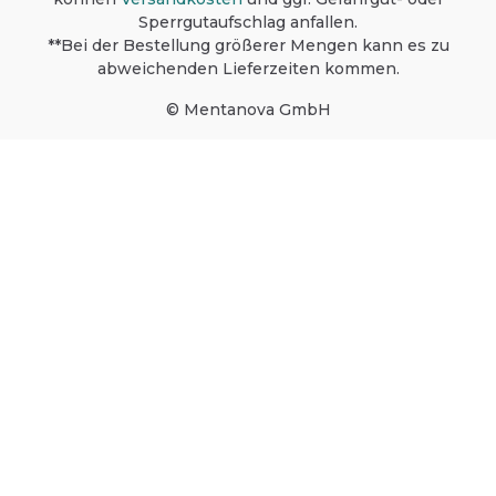
Sperrgutaufschlag anfallen.
**Bei der Bestellung größerer Mengen kann es zu
abweichenden Lieferzeiten kommen.
© Mentanova GmbH