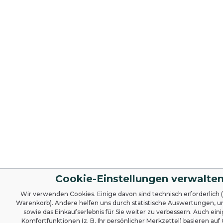
Cookie-Einstellungen verwalte
Wir verwenden Cookies. Einige davon sind technisch erforderlich (z
Warenkorb). Andere helfen uns durch statistische Auswertungen, 
sowie das Einkaufserlebnis für Sie weiter zu verbessern. Auch ein
Komfortfunktionen (z. B. Ihr persönlicher Merkzettel) basieren auf 