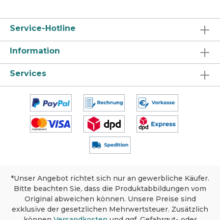
Service-Hotline
Information
Services
*Unser Angebot richtet sich nur an gewerbliche Käufer.
Bitte beachten Sie, dass die Produktabbildungen vom
Original abweichen können. Unsere Preise sind
exklusive der gesetzlichen Mehrwertsteuer. Zusätzlich
können
Versandkosten
und ggf. Gefahrgut- oder