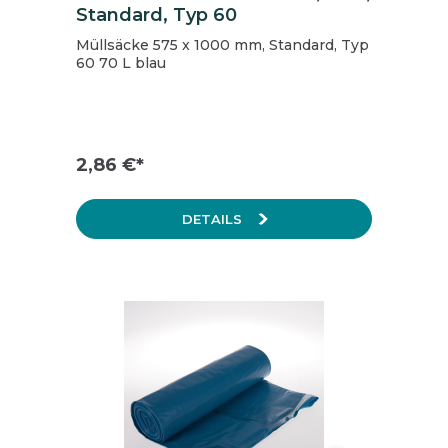
Standard, Typ 60
Müllsäcke 575 x 1000 mm, Standard, Typ
60 70 L blau
2,86 €*
DETAILS