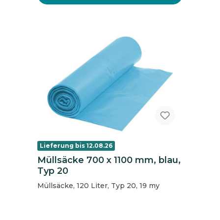
Lieferung bis 12.08.26
Müllsäcke 700 x 1100 mm, blau,
Typ 20
Müllsäcke, 120 Liter, Typ 20, 19 my