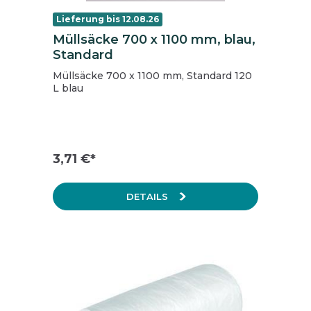
Lieferung bis 12.08.26
Müllsäcke 700 x 1100 mm, blau,
Standard
Müllsäcke 700 x 1100 mm, Standard 120
L blau
3,71 €*
DETAILS