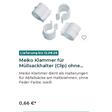
Lieferung bis 12.08.26
Meiko Klammer für
Müllsackhalter (Clip) ohne
Feder, weiß
Meiko Klammer dient als Halterungen
für Abfallsäcke am Halterahmen. ohne
Feder Farbe: weiß
0,66 €*