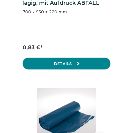
lagig, mit Aufdruck ABFALL
700 x 950 + 220 mm
0,83 €*
DETAILS