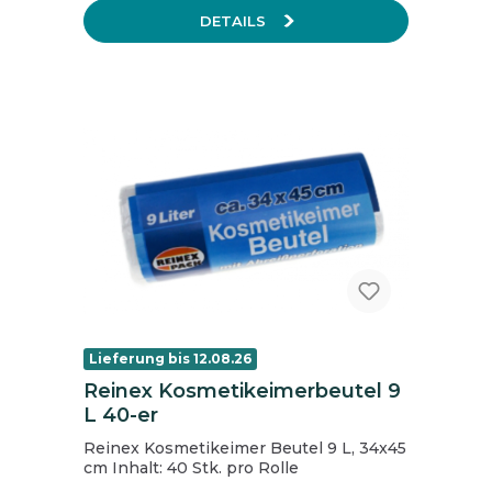
DETAILS
Lieferung bis 12.08.26
Reinex Kosmetikeimerbeutel 9
L 40-er
Reinex Kosmetikeimer Beutel 9 L, 34x45
cm Inhalt: 40 Stk. pro Rolle