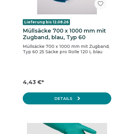
Lieferung bis 12.08.26
Müllsäcke 700 x 1000 mm mit
Zugband, blau, Typ 60
Müllsäcke 700 x 1000 mm mit Zugband,
Typ 60 25 Säcke pro Rolle 120 L blau
4,43 €*
DETAILS