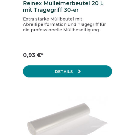
Reinex Mülleimerbeutel 20 L
mit Tragegriff 30-er
Extra starke Müllbeutel mit
Abreißperformation und Tragegriff für
die professionelle Müllbeseitigung.
0,93 €*
DETAILS