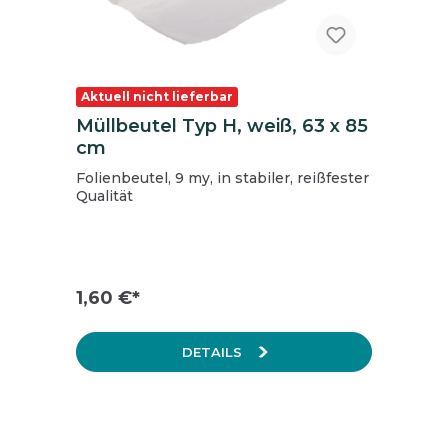
Aktuell nicht lieferbar
Müllbeutel Typ H, weiß, 63 x 85
cm
Folienbeutel, 9 my, in stabiler, reißfester
Qualität
1,60 €*
DETAILS