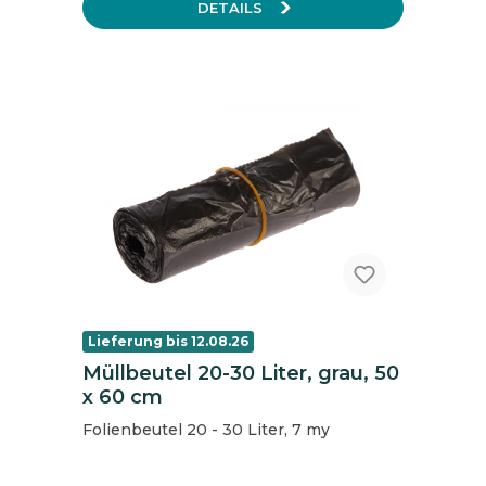
DETAILS
Lieferung bis 12.08.26
Müllbeutel 20-30 Liter, grau, 50
x 60 cm
Folienbeutel 20 - 30 Liter, 7 my