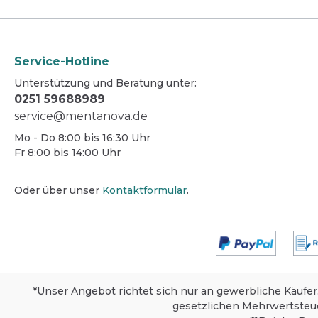
Service-Hotline
Unterstützung und Beratung unter:
0251 59688989
service@mentanova.de
Mo - Do 8:00 bis 16:30 Uhr
Fr 8:00 bis 14:00 Uhr
Oder über unser
Kontaktformular
.
*Unser Angebot richtet sich nur an gewerbliche Käufer
gesetzlichen Mehrwertsteu