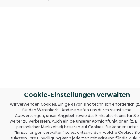
Cookie-Einstellungen verwalten
Wir verwenden Cookies. Einige davon sind technisch erforderlich (z.
für den Warenkorb). Andere helfen uns durch statistische
Auswertungen, unser Angebot sowie das Einkaufserlebnis für Sie
weiter zu verbessern. Auch einige unserer Komfortfunktionen (z. B. 
persönlicher Merkzettel) basieren auf Cookies. Sie können unter
"Einstellungen verwalten" selbst entscheiden, welche Cookies Sie
zulassen. Ihre Einwilligung kann jederzeit mit Wirkung für die Zuku