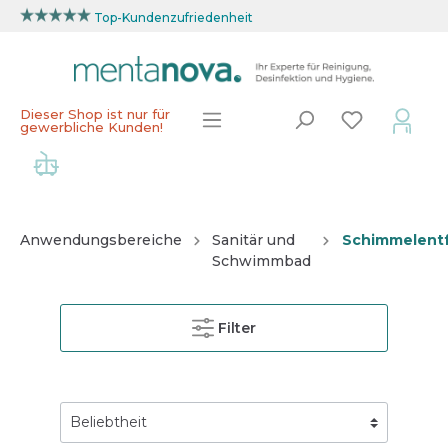
Top-Kundenzufriedenheit
Dieser Shop ist nur für
gewerbliche Kunden!
Anwendungsbereiche
Sanitär und
Schimmelent
Schwimmbad
Filter