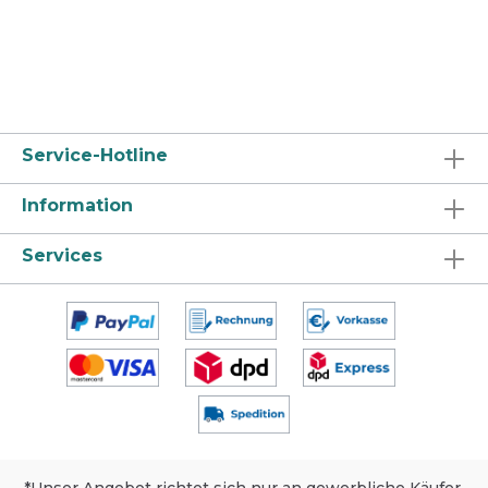
Service-Hotline
Information
Services