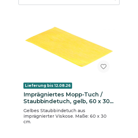
Lieferung bis 12.08.26
Imprägniertes Mopp-Tuch /
Staubbindetuch, gelb, 60 x 30
cm, ca. 60 g/m²
Gelbes Staubbindetuch aus
imprägnierter Viskose. Maße: 60 x 30
cm.