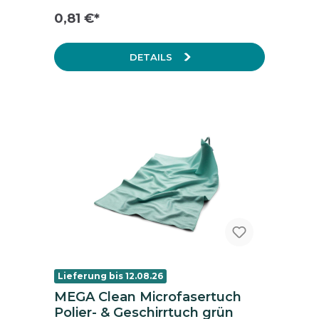
0,81 €*
DETAILS
Lieferung bis 12.08.26
MEGA Clean Microfasertuch
Polier- & Geschirrtuch grün