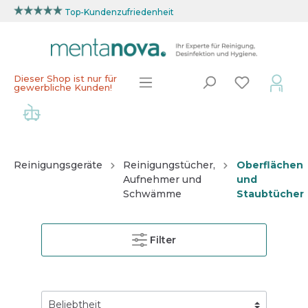
Top-Kundenzufriedenheit
Dieser Shop ist nur für
gewerbliche Kunden!
Reinigungsgeräte
Reinigungstücher,
Oberflächen
Aufnehmer und
und
Schwämme
Staubtücher
Filter