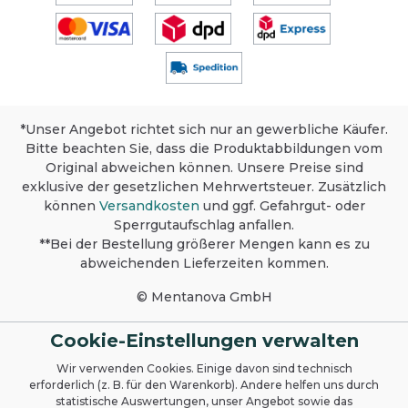
*Unser Angebot richtet sich nur an gewerbliche Käufer.
Bitte beachten Sie, dass die Produktabbildungen vom
Original abweichen können. Unsere Preise sind
exklusive der gesetzlichen Mehrwertsteuer. Zusätzlich
können
Versandkosten
und ggf. Gefahrgut- oder
Sperrgutaufschlag anfallen.
**Bei der Bestellung größerer Mengen kann es zu
abweichenden Lieferzeiten kommen.
© Mentanova GmbH
Cookie-Einstellungen verwalten
Wir verwenden Cookies. Einige davon sind technisch
erforderlich (z. B. für den Warenkorb). Andere helfen uns durch
statistische Auswertungen, unser Angebot sowie das