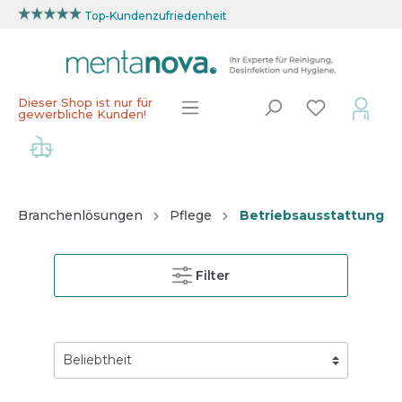
Top-Kundenzufriedenheit
Dieser Shop ist nur für
gewerbliche Kunden!
Branchenlösungen
Pflege
Betriebsausstattung
Filter