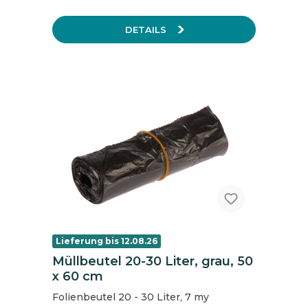
DETAILS
Lieferung bis 12.08.26
Müllbeutel 20-30 Liter, grau, 50
x 60 cm
Folienbeutel 20 - 30 Liter, 7 my