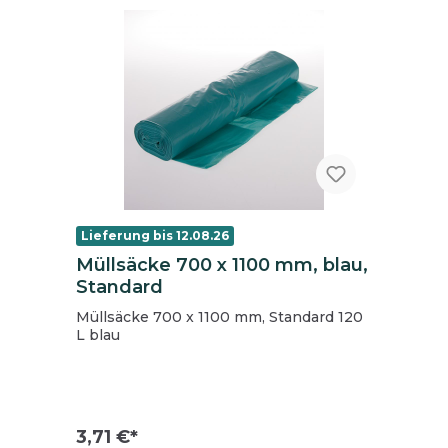
Lieferung bis 12.08.26
Müllsäcke 700 x 1100 mm, blau,
Standard
Müllsäcke 700 x 1100 mm, Standard 120
L blau
3,71 €*