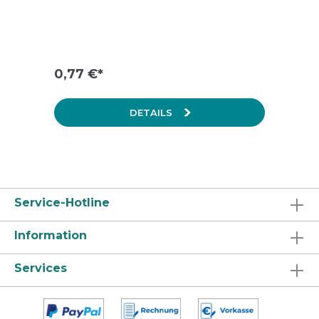
0,77 €*
DETAILS
Service-Hotline
Information
Services