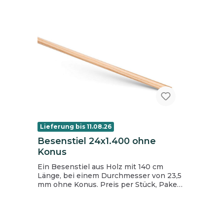
Lieferung bis 11.08.26
Besenstiel 24x1.400 ohne
Konus
Ein Besenstiel aus Holz mit 140 cm
Länge, bei einem Durchmesser von 23,5
mm ohne Konus. Preis per Stück, Paket
= 25 Stück.