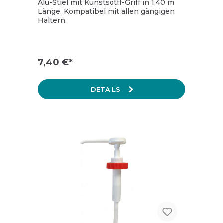
Alu-Stiel mit Kunstsotff-Griff in 1,40 m
Länge. Kompatibel mit allen gängigen
Haltern.
7,40 €*
DETAILS