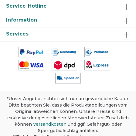
Service-Hotline
Information
Services
*Unser Angebot richtet sich nur an gewerbliche Käufer.
Bitte beachten Sie, dass die Produktabbildungen vom
Original abweichen können. Unsere Preise sind
exklusive der gesetzlichen Mehrwertsteuer. Zusätzlich
können
Versandkosten
und ggf. Gefahrgut- oder
Sperrgutaufschlag anfallen.