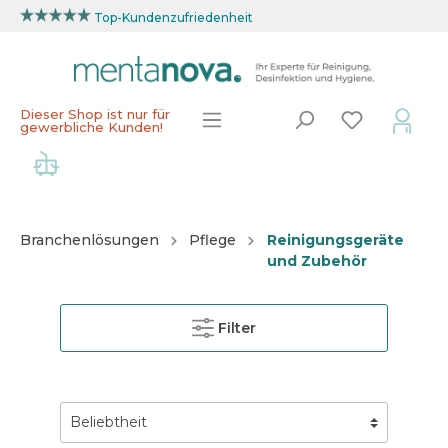
Top-Kundenzufriedenheit
Dieser Shop ist nur für
gewerbliche Kunden!
Branchenlösungen
Pflege
Reinigungsgeräte
und Zubehör
Filter