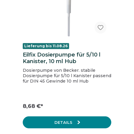
Lieferung bis 11.08.26
Eilfix Dosierpumpe für 5/10 l
Kanister, 10 ml Hub
Dosierpumpe von Becker. stabile
Dosierpumpe für 5/10 l Kanister passend
für DIN 45 Gewinde 10 ml Hub
8,68 €*
DETAILS