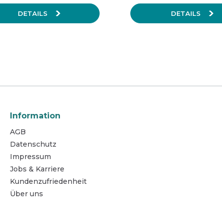
DETAILS
DETAILS
Information
AGB
Datenschutz
Impressum
Jobs & Karriere
Kundenzufriedenheit
Über uns