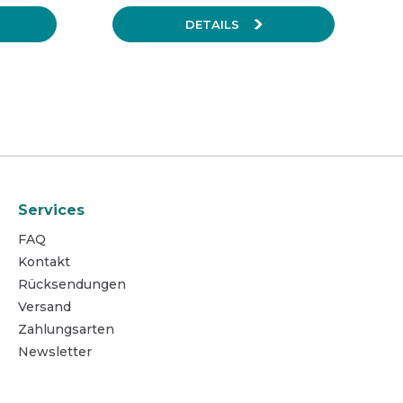
DETAILS
Services
FAQ
Kontakt
Rücksendungen
Versand
Zahlungsarten
Newsletter