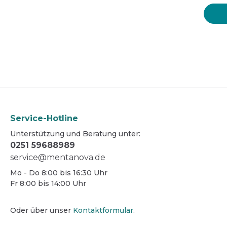
Service-Hotline
Unterstützung und Beratung unter:
0251 59688989
service@mentanova.de
Mo - Do 8:00 bis 16:30 Uhr
Fr 8:00 bis 14:00 Uhr
Oder über unser
Kontaktformular
.