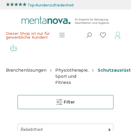
Top-Kundenzufriedenheit
Dieser Shop ist nur für
gewerbliche Kunden!
Branchenlösungen
Physiotherapie,
Schutzausrüs
Sport und
Fitness
Filter