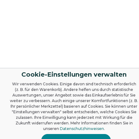
Cookie-Einstellungen verwalten
Wir verwenden Cookies. Einige davon sind technisch erforderlich
(z. B. für den Warenkorb). Andere helfen uns durch statistische
Auswertungen, unser Angebot sowie das Einkaufserlebnis für Sie
weiter zu verbessern. Auch einige unserer Komfortfunktionen (z. B.
Ihr persönlicher Merkzettel) basieren auf Cookies. Sie können unter
"Einstellungen verwalten" selbst entscheiden, welche Cookies Sie
zulassen. Ihre Einwilligung kann jederzeit mit Wirkung für die
Zukunft widerrufen werden. Mehr Informationen finden Sie in
unseren
Datenschutzhinweisen
.