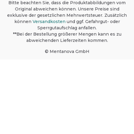
Bitte beachten Sie, dass die Produktabbildungen vom
Original abweichen können. Unsere Preise sind
exklusive der gesetzlichen Mehrwertsteuer. Zusätzlich
können
Versandkosten
und ggf. Gefahrgut- oder
Sperrgutaufschlag anfallen.
**Bei der Bestellung größerer Mengen kann es zu
abweichenden Lieferzeiten kommen.
© Mentanova GmbH