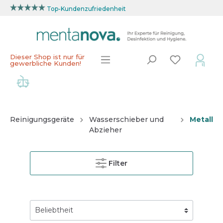
Top-Kundenzufriedenheit
Dieser Shop ist nur für
gewerbliche Kunden!
Reinigungsgeräte
Wasserschieber und
Metall
Abzieher
Filter