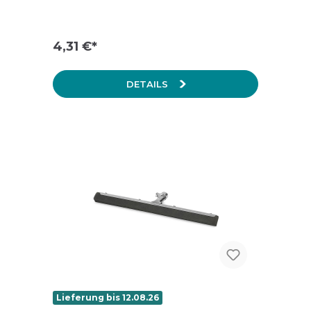
4,31 €*
DETAILS
Lieferung bis 12.08.26