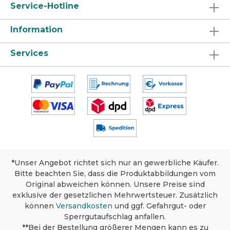
Service-Hotline
Information
Services
*Unser Angebot richtet sich nur an gewerbliche Käufer.
Bitte beachten Sie, dass die Produktabbildungen vom
Original abweichen können. Unsere Preise sind
exklusive der gesetzlichen Mehrwertsteuer. Zusätzlich
können
Versandkosten
und ggf. Gefahrgut- oder
Sperrgutaufschlag anfallen.
**Bei der Bestellung größerer Mengen kann es zu