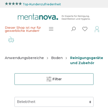
Top-Kundenzufriedenheit
Dieser Shop ist nur für
gewerbliche Kunden!
Anwendungsbereiche
Boden
Reinigungsgeräte
und Zubehör
Filter