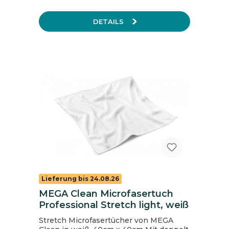
DETAILS
Lieferung bis 24.08.26
MEGA Clean Microfasertuch
Professional Stretch light, weiß
Stretch Microfasertücher von MEGA