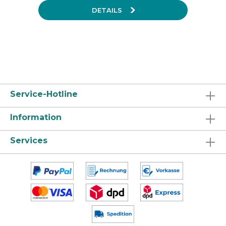
DETAILS
Service-Hotline
Information
Services