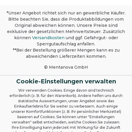
*Unser Angebot richtet sich nur an gewerbliche Käufer.
Bitte beachten Sie, dass die Produktabbildungen vom
Original abweichen können. Unsere Preise sind
exklusive der gesetzlichen Mehrwertsteuer. Zusätzlich
können
Versandkosten
und ggf. Gefahrgut- oder
Sperrgutaufschlag anfallen.
**Bei der Bestellung größerer Mengen kann es zu
abweichenden Lieferzeiten kommen.
© Mentanova GmbH
Cookie-Einstellungen verwalten
Wir verwenden Cookies. Einige davon sind technisch
erforderlich (z. B. für den Warenkorb). Andere helfen uns durch
statistische Auswertungen, unser Angebot sowie das
Einkaufserlebnis für Sie weiter zu verbessern. Auch einige
unserer Komfortfunktionen (z. B. Ihr persönlicher Merkzettel)
basieren auf Cookies. Sie können unter "Einstellungen
verwalten" selbst entscheiden, welche Cookies Sie zulassen.
Ihre Einwilligung kann jederzeit mit Wirkung für die Zukunft