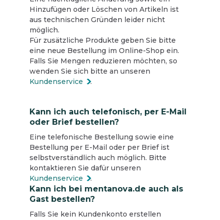
Hinzufügen oder Löschen von Artikeln ist
aus technischen Gründen leider nicht
möglich.
Für zusätzliche Produkte geben Sie bitte
eine neue Bestellung im Online-Shop ein.
Falls Sie Mengen reduzieren möchten, so
wenden Sie sich bitte an unseren
Kundenservice
.
Kann ich auch telefonisch, per E-Mail
oder Brief bestellen?
Eine telefonische Bestellung sowie eine
Bestellung per E-Mail oder per Brief ist
selbstverständlich auch möglich. Bitte
kontaktieren Sie dafür unseren
Kundenservice
.
Kann ich bei mentanova.de auch als
Gast bestellen?
Falls Sie kein Kundenkonto erstellen