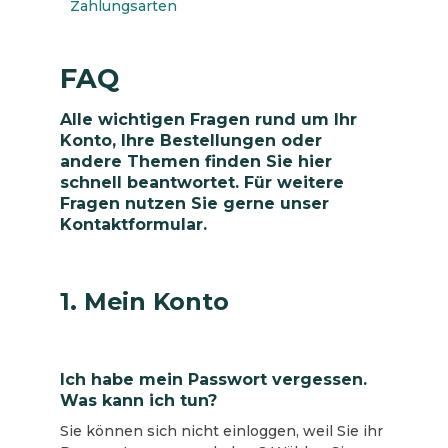
Zahlungsarten
FAQ
Alle wichtigen Fragen rund um Ihr
Konto, Ihre Bestellungen oder
andere Themen finden Sie hier
schnell beantwortet. Für weitere
Fragen nutzen Sie gerne unser
Kontaktformular.
1. Mein Konto
Ich habe mein Passwort vergessen.
Was kann ich tun?
Sie können sich nicht einloggen, weil Sie ihr