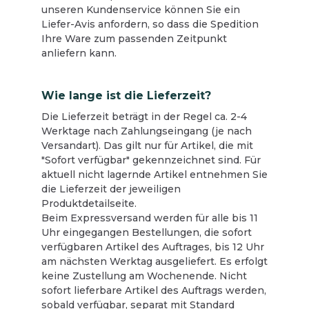
unseren Kundenservice können Sie ein
Liefer-Avis anfordern, so dass die Spedition
Ihre Ware zum passenden Zeitpunkt
anliefern kann.
Wie lange ist die Lieferzeit?
Die Lieferzeit beträgt in der Regel ca. 2-4
Werktage nach Zahlungseingang (je nach
Versandart). Das gilt nur für Artikel, die mit
"Sofort verfügbar" gekennzeichnet sind. Für
aktuell nicht lagernde Artikel entnehmen Sie
die Lieferzeit der jeweiligen
Produktdetailseite.
Beim Expressversand werden für alle bis 11
Uhr eingegangen Bestellungen, die sofort
verfügbaren Artikel des Auftrages, bis 12 Uhr
am nächsten Werktag ausgeliefert. Es erfolgt
keine Zustellung am Wochenende. Nicht
sofort lieferbare Artikel des Auftrags werden,
sobald verfügbar, separat mit Standard