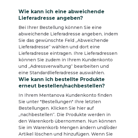
Wie kann ich eine abweichende
Lieferadresse angeben?
Bei Ihrer Bestellung können Sie eine
abweichende Lieferadresse angeben, indem
Sie das gewünschte Feld „Abweichende
Lieferadresse“ wählen und dort eine
Lieferadresse eintragen. Ihre Lieferadressen
können Sie zudem in Ihrem Kundenkonto
und „Adressverwaltung“ bearbeiten und
eine Standardlieferadresse auswählen.
Wie kann ich bestellte Produkte
erneut bestellen/nachbestellen?
In Ihrem Mentanova Kundenkonto finden
Sie unter "Bestellungen" Ihre letzten
Bestellungen. Klicken Sie hier auf
„nachbestellen“. Die Produkte werden in
den Warenkorb übernommen. Nun können
Sie im Warenkorb Mengen ändern und/oder
Artikel löschen und hinzufügen. Wenn Sie