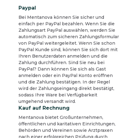
Paypal
Bei Mentanova können Sie sicher und
einfach per PayPal bezahlen. Wenn Sie die
Zahlungsart PayPal auswählen, werden Sie
automatisch zum sicheren Zahlungsformular
von PayPal weitergeleitet. Wenn Sie schon
PayPal Kunde sind, können Sie sich dort mit
Ihren Benutzerdaten anmelden und die
Zahlung durchführen. Sind Sie neu bei
PayPal? Dann können Sie sich als Gast
anmelden oder ein PayPal Konto eröffnen
und die Zahlung bestätigen. In der Regel
wird der Zahlungseingang direkt bestätigt,
sodass Ihre Ware bei Verfügbarkeit
umgehend versandt wird.
Kauf auf Rechnung
Mentanova bietet Großunternehmen,
öffentlichen und karitativen Einrichtungen,
Behörden und Vereinen sowie Arztpraxen
nach einer erfolgreichen Prüfung durch