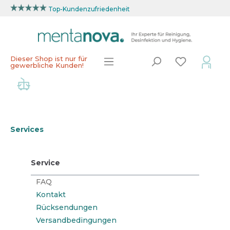
Top-Kundenzufriedenheit
Dieser Shop ist nur für
gewerbliche Kunden!
Services
Service
FAQ
Kontakt
Rücksendungen
Versandbedingungen