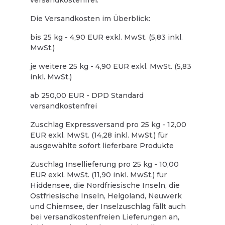
versandkostenfrei.
Die Versandkosten im Überblick:
bis 25 kg - 4,90 EUR exkl. MwSt. (5,83 inkl.
MwSt.)
je weitere 25 kg - 4,90 EUR exkl. MwSt. (5,83
inkl. MwSt.)
ab 250,00 EUR - DPD Standard
versandkostenfrei
Zuschlag Expressversand pro 25 kg - 12,00
EUR exkl. MwSt. (14,28 inkl. MwSt.) für
ausgewählte sofort lieferbare Produkte
Zuschlag Insellieferung pro 25 kg - 10,00
EUR exkl. MwSt. (11,90 inkl. MwSt.) für
Hiddensee, die Nordfriesische Inseln, die
Ostfriesische Inseln, Helgoland, Neuwerk
und Chiemsee, der Inselzuschlag fällt auch
bei versandkostenfreien Lieferungen an,