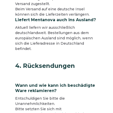
Versand zugestellt.
Beim Versand auf eine deutsche Insel
können sich die Lieferzeiten verlängern.
Liefert Mentanova auch ins Ausland?
Aktuell liefern wir ausschließlich
deutschlandweit. Bestellungen aus dem
europäischen Ausland sind möglich, wenn
sich die Lieferadresse in Deutschland
befindet.
4. Rücksendungen
Wann und wie kann ich beschädigte
Ware reklamieren?
Entschuldigen Sie bitte die
Unannehmlichkeiten.
Bitte setzten Sie sich mit