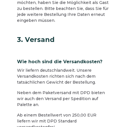
möchten, haben Sie die Möglichkeit als Gast
zu bestellen. Bitte beachten Sie, dass Sie für
jede weitere Bestellung Ihre Daten erneut
eingeben müssen.
3. Versand
Wie hoch sind die Versandkosten?
Wir liefern deutschlandweit. Unsere
Versandkosten richten sich nach dem
tatsächlichen Gewicht der Bestellung.
Neben dem Paketversand mit DPD bieten
wir auch den Versand per Spedition auf
Palette an.
Ab einem Bestellwert von 250,00 EUR
liefern wir mit DPD Standard