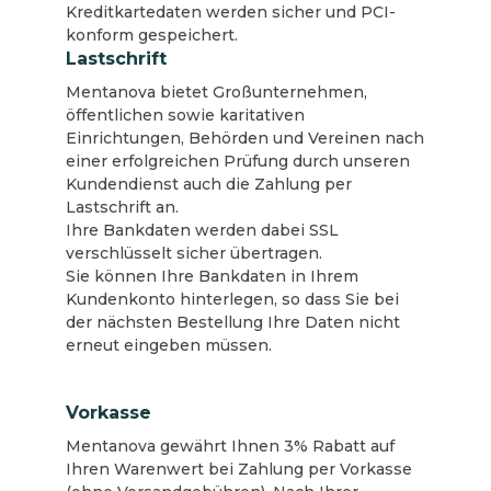
Kreditkartedaten werden sicher und PCI-
konform gespeichert.
Lastschrift
Mentanova bietet Großunternehmen,
öffentlichen sowie karitativen
Einrichtungen, Behörden und Vereinen nach
einer erfolgreichen Prüfung durch unseren
Kundendienst auch die Zahlung per
Lastschrift an.
Ihre Bankdaten werden dabei SSL
verschlüsselt sicher übertragen.
Sie können Ihre Bankdaten in Ihrem
Kundenkonto hinterlegen, so dass Sie bei
der nächsten Bestellung Ihre Daten nicht
erneut eingeben müssen.
Vorkasse
Mentanova gewährt Ihnen 3% Rabatt auf
Ihren Warenwert bei Zahlung per Vorkasse