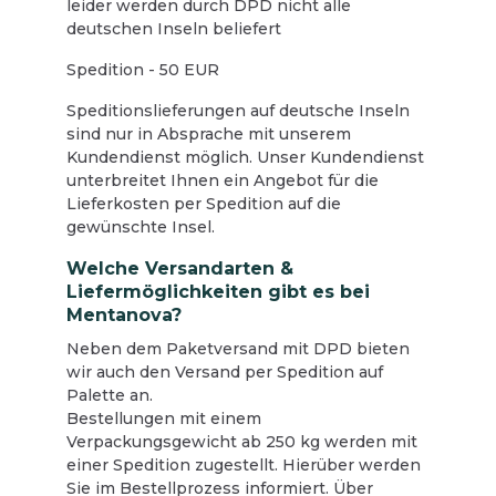
leider werden durch DPD nicht alle
deutschen Inseln beliefert
Spedition - 50 EUR
Speditionslieferungen auf deutsche Inseln
sind nur in Absprache mit unserem
Kundendienst möglich. Unser Kundendienst
unterbreitet Ihnen ein Angebot für die
Lieferkosten per Spedition auf die
gewünschte Insel.
Welche Versandarten &
Liefermöglichkeiten gibt es bei
Mentanova?
Neben dem Paketversand mit DPD bieten
wir auch den Versand per Spedition auf
Palette an.
Bestellungen mit einem
Verpackungsgewicht ab 250 kg werden mit
einer Spedition zugestellt. Hierüber werden
Sie im Bestellprozess informiert. Über