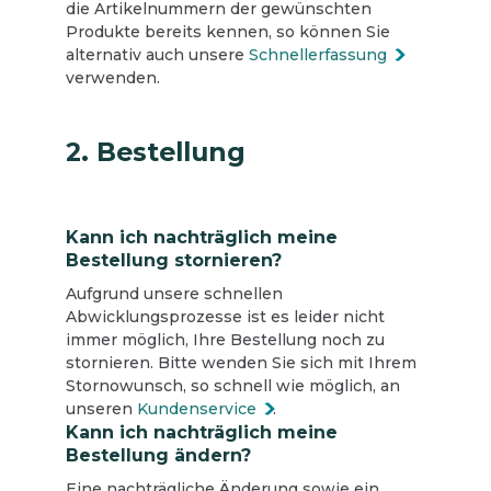
die Artikelnummern der gewünschten
Produkte bereits kennen, so können Sie
alternativ auch unsere
Schnellerfassung
verwenden.
2. Bestellung
Kann ich nachträglich meine
Bestellung stornieren?
Aufgrund unsere schnellen
Abwicklungsprozesse ist es leider nicht
immer möglich, Ihre Bestellung noch zu
stornieren. Bitte wenden Sie sich mit Ihrem
Stornowunsch, so schnell wie möglich, an
unseren
Kundenservice
.
Kann ich nachträglich meine
Bestellung ändern?
Eine nachträgliche Änderung sowie ein