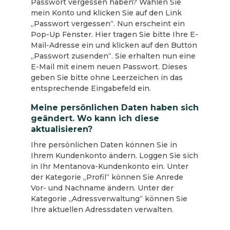
Passwort vergessen haben? Wählen Sie
mein Konto und klicken Sie auf den Link
„Passwort vergessen“. Nun erscheint ein
Pop-Up Fenster. Hier tragen Sie bitte Ihre E-
Mail-Adresse ein und klicken auf den Button
„Passwort zusenden“. Sie erhalten nun eine
E-Mail mit einem neuen Passwort. Dieses
geben Sie bitte ohne Leerzeichen in das
entsprechende Eingabefeld ein.
Meine persönlichen Daten haben sich
geändert. Wo kann ich diese
aktualisieren?
Ihre persönlichen Daten können Sie in
Ihrem Kundenkonto ändern. Loggen Sie sich
in Ihr Mentanova-Kundenkonto ein. Unter
der Kategorie „Profil“ können Sie Anrede
Vor- und Nachname ändern. Unter der
Kategorie „Adressverwaltung“ können Sie
Ihre aktuellen Adressdaten verwalten.