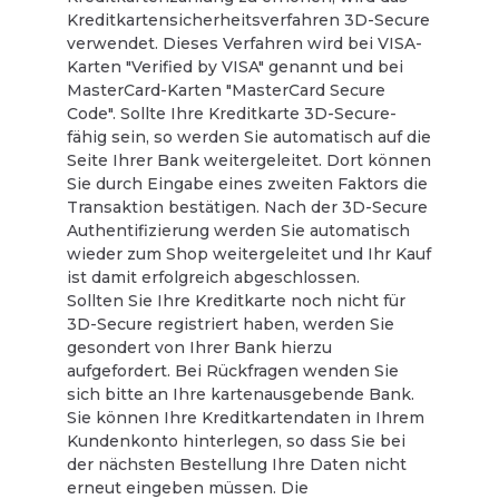
Kreditkartensicherheitsverfahren 3D-Secure
verwendet. Dieses Verfahren wird bei VISA-
Karten "Verified by VISA" genannt und bei
MasterCard-Karten "MasterCard Secure
Code". Sollte Ihre Kreditkarte 3D-Secure-
fähig sein, so werden Sie automatisch auf die
Seite Ihrer Bank weitergeleitet. Dort können
Sie durch Eingabe eines zweiten Faktors die
Transaktion bestätigen. Nach der 3D-Secure
Authentifizierung werden Sie automatisch
wieder zum Shop weitergeleitet und Ihr Kauf
ist damit erfolgreich abgeschlossen.
Sollten Sie Ihre Kreditkarte noch nicht für
3D-Secure registriert haben, werden Sie
gesondert von Ihrer Bank hierzu
aufgefordert. Bei Rückfragen wenden Sie
sich bitte an Ihre kartenausgebende Bank.
Sie können Ihre Kreditkartendaten in Ihrem
Kundenkonto hinterlegen, so dass Sie bei
der nächsten Bestellung Ihre Daten nicht
erneut eingeben müssen. Die