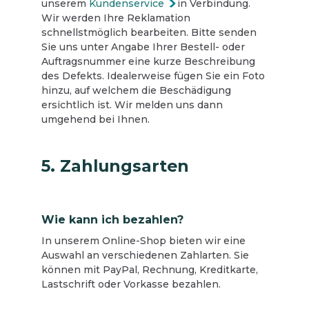
unserem
Kundenservice
in Verbindung.
Wir werden Ihre Reklamation
schnellstmöglich bearbeiten. Bitte senden
Sie uns unter Angabe Ihrer Bestell- oder
Auftragsnummer eine kurze Beschreibung
des Defekts. Idealerweise fügen Sie ein Foto
hinzu, auf welchem die Beschädigung
ersichtlich ist. Wir melden uns dann
umgehend bei Ihnen.
5. Zahlungsarten
Wie kann ich bezahlen?
In unserem Online-Shop bieten wir eine
Auswahl an verschiedenen Zahlarten. Sie
können mit PayPal, Rechnung, Kreditkarte,
Lastschrift oder Vorkasse bezahlen.