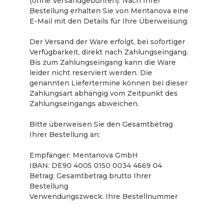
(ohne Versandgebühren). Nach Ihrer
Bestellung erhalten Sie von Mentanova eine
E-Mail mit den Details für Ihre Überweisung.
Der Versand der Ware erfolgt, bei sofortiger
Verfügbarkeit, direkt nach Zahlungseingang.
Bis zum Zahlungseingang kann die Ware
leider nicht reserviert werden. Die
genannten Liefertermine können bei dieser
Zahlungsart abhängig vom Zeitpunkt des
Zahlungseingangs abweichen.
Bitte überweisen Sie den Gesamtbetrag
Ihrer Bestellung an:
Empfänger: Mentanova GmbH
IBAN: DE90 4005 0150 0034 4669 04
Betrag: Gesamtbetrag brutto Ihrer
Bestellung
Verwendungszweck: Ihre Bestellnummer