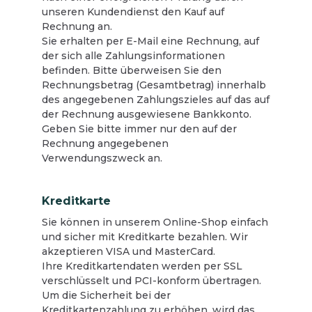
unseren Kundendienst den Kauf auf
Rechnung an.
Sie erhalten per E-Mail eine Rechnung, auf
der sich alle Zahlungsinformationen
befinden. Bitte überweisen Sie den
Rechnungsbetrag (Gesamtbetrag) innerhalb
des angegebenen Zahlungszieles auf das auf
der Rechnung ausgewiesene Bankkonto.
Geben Sie bitte immer nur den auf der
Rechnung angegebenen
Verwendungszweck an.
Kreditkarte
Sie können in unserem Online-Shop einfach
und sicher mit Kreditkarte bezahlen. Wir
akzeptieren VISA und MasterCard.
Ihre Kreditkartendaten werden per SSL
verschlüsselt und PCI-konform übertragen.
Um die Sicherheit bei der
Kreditkartenzahlung zu erhöhen, wird das