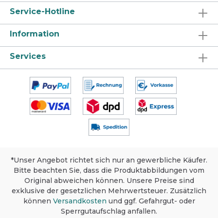
Service-Hotline
Information
Services
*Unser Angebot richtet sich nur an gewerbliche Käufer.
Bitte beachten Sie, dass die Produktabbildungen vom
Original abweichen können. Unsere Preise sind
exklusive der gesetzlichen Mehrwertsteuer. Zusätzlich
können
Versandkosten
und ggf. Gefahrgut- oder
Sperrgutaufschlag anfallen.