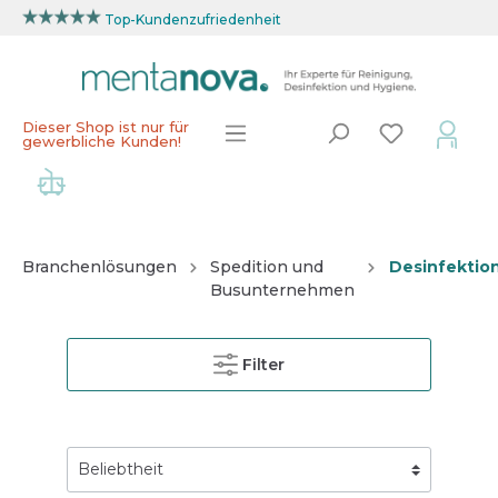
Top-Kundenzufriedenheit
Dieser Shop ist nur für
gewerbliche Kunden!
Branchenlösungen
Spedition und
Desinfektio
Busunternehmen
Filter