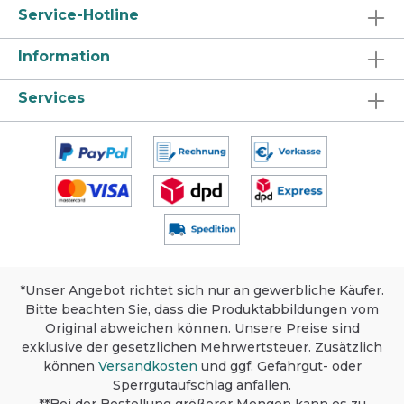
Service-Hotline
Information
Services
*Unser Angebot richtet sich nur an gewerbliche Käufer.
Bitte beachten Sie, dass die Produktabbildungen vom
Original abweichen können. Unsere Preise sind
exklusive der gesetzlichen Mehrwertsteuer. Zusätzlich
können
Versandkosten
und ggf. Gefahrgut- oder
Sperrgutaufschlag anfallen.