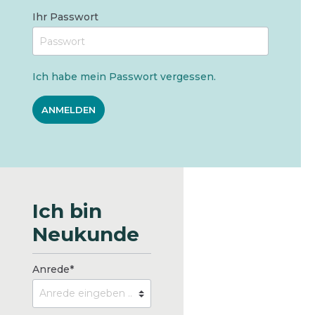
Ihr Passwort
Ich habe mein Passwort vergessen.
ANMELDEN
Ich bin
Neukunde
Anrede*