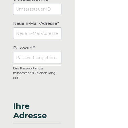
Neue E-Mail-Adresse*
Passwort*
Das Passwort muss
mindestens 8 Zeichen lang
sein.
Ihre
Adresse