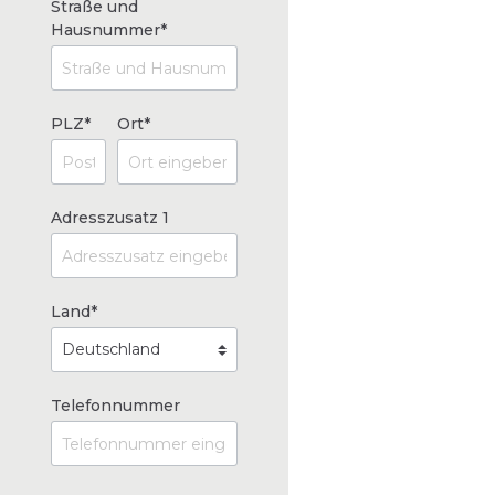
Straße und
Hausnummer*
PLZ*
Ort*
Adresszusatz 1
Land*
Telefonnummer