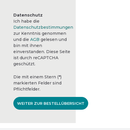
Datenschutz
Ich habe die
Datenschutzbestimmungen
zur Kenntnis genommen
und die
AGB
gelesen und
bin mit ihnen
einverstanden. Diese Seite
ist durch reCAPTCHA
geschützt.
Die mit einem Stern (*)
markierten Felder sind
Pflichtfelder.
WEITER ZUR BESTELLÜBERSICHT