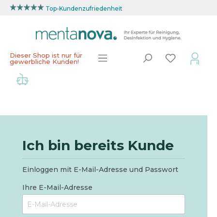
Top-Kundenzufriedenheit
Dieser Shop ist nur für
gewerbliche Kunden!
Ich bin bereits Kunde
Einloggen mit E-Mail-Adresse und Passwort
Ihre E-Mail-Adresse