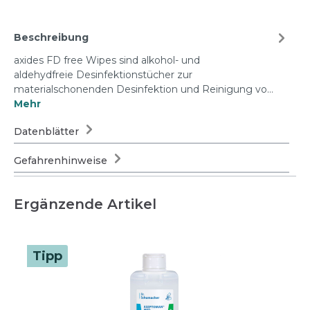
Beschreibung
axides FD free Wipes sind alkohol- und
aldehydfreie Desinfektionstücher zur
materialschonenden Desinfektion und Reinigung vo…
Mehr
Datenblätter
Gefahrenhinweise
Ergänzende Artikel
Tipp