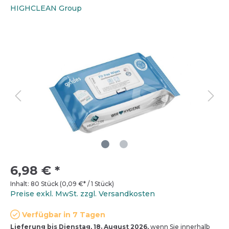
HIGHCLEAN Group
6,98 €
*
Inhalt:
80 Stück
(
0,09 €
* / 1 Stück)
Preise exkl. MwSt. zzgl. Versandkosten
Verfügbar in 7 Tagen
Lieferung bis Dienstag, 18. August 2026,
wenn Sie innerhalb