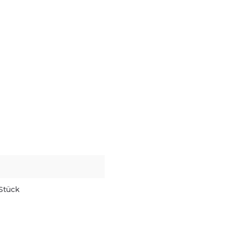
Stück