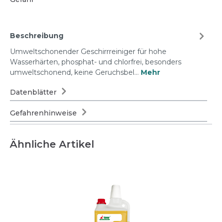
Beschreibung
Umweltschonender Geschirrreiniger für hohe
Wasserhärten, phosphat- und chlorfrei, besonders
umweltschonend, keine Geruchsbel…
Mehr
Datenblätter
Gefahrenhinweise
Ähnliche Artikel