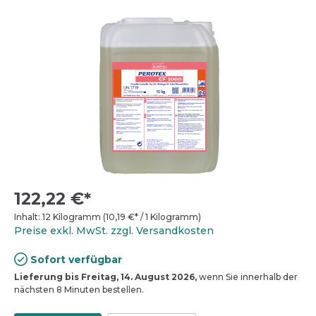
122,22 €*
Inhalt:
12 Kilogramm
(
10,19 €
* / 1 Kilogramm)
Preise exkl. MwSt. zzgl. Versandkosten
Sofort verfügbar
Lieferung bis Freitag, 14. August 2026,
wenn Sie innerhalb der
nächsten 8 Minuten bestellen.