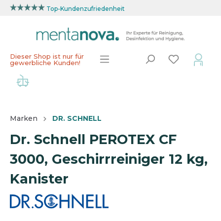
Top-Kundenzufriedenheit
Dieser Shop ist nur für
gewerbliche Kunden!
Marken
DR. SCHNELL
Dr. Schnell PEROTEX CF
3000, Geschirrreiniger 12 kg,
Kanister