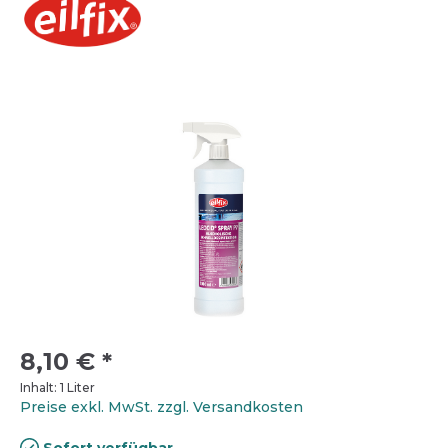
8,10 €
*
Inhalt:
1 Liter
Preise exkl. MwSt. zzgl. Versandkosten