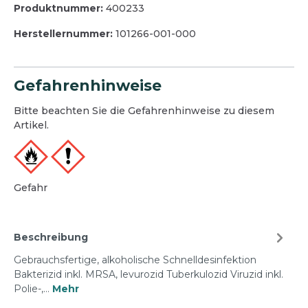
Produktnummer:
400233
Herstellernummer:
101266-001-000
Gefahrenhinweise
Bitte beachten Sie die Gefahrenhinweise zu diesem
Artikel.
Gefahr
Beschreibung
Gebrauchsfertige, alkoholische Schnelldesinfektion
Bakterizid inkl. MRSA, levurozid Tuberkulozid Viruzid inkl.
Polie-,…
Mehr