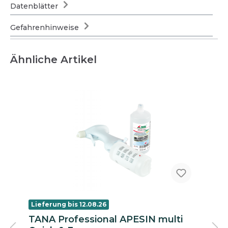
Datenblätter
Gefahrenhinweise
Ähnliche Artikel
Lieferung bis 12.08.26
TANA Professional APESIN multi