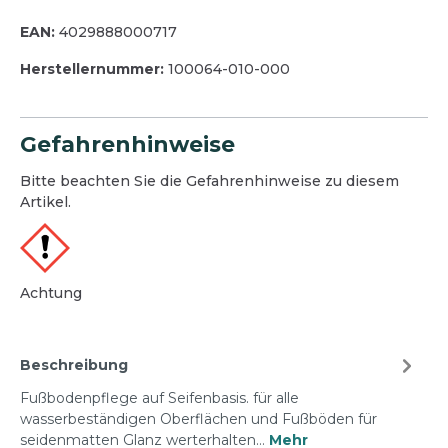
EAN:
4029888000717
Herstellernummer:
100064-010-000
Gefahrenhinweise
Bitte beachten Sie die Gefahrenhinweise zu diesem
Artikel.
Achtung
Beschreibung
Fußbodenpflege auf Seifenbasis. für alle
wasserbeständigen Oberflächen und Fußböden für
seidenmatten Glanz werterhalten…
Mehr