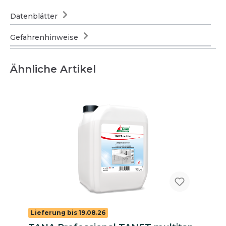
Datenblätter
Gefahrenhinweise
Ähnliche Artikel
Lieferung bis 19.08.26