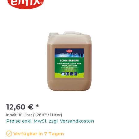
12,60 €
*
Inhalt:
10 Liter
(
1,26 €
* / 1 Liter)
Preise exkl. MwSt. zzgl. Versandkosten
Verfügbar in 7 Tagen