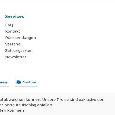
Services
FAQ
Kontakt
Rücksendungen
Versand
Zahlungsarten
Newsletter
nal abweichen können. Unsere Preise sind exklusive der
 Sperrgutaufschlag anfallen.
eiten kommen.