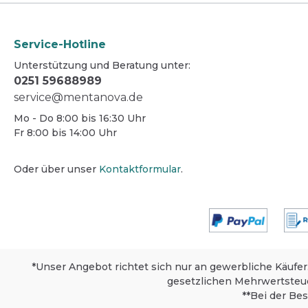
Service-Hotline
Unterstützung und Beratung unter:
0251 59688989
service@mentanova.de
Mo - Do 8:00 bis 16:30 Uhr
Fr 8:00 bis 14:00 Uhr
Oder über unser
Kontaktformular
.
*Unser Angebot richtet sich nur an gewerbliche Käufer
gesetzlichen Mehrwertsteu
**Bei der Be