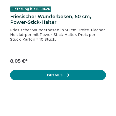
Lieferung bis 10.08.26
Friesischer Wunderbesen, 50 cm,
Power-Stick-Halter
Friesischer Wunderbesen in 50 cm Breite. Flacher
Holzkörper mit Power-Stick-Halter. Preis per
Stück, Karton = 10 Stück.
8,05 €*
DETAILS