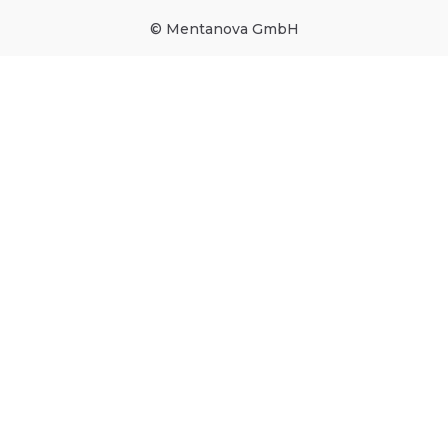
© Mentanova GmbH