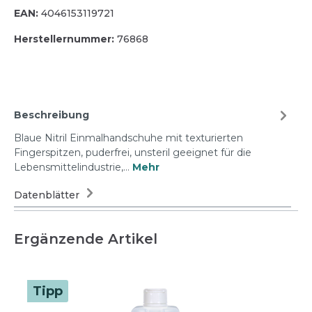
EAN:
4046153119721
Herstellernummer:
76868
Beschreibung
Blaue Nitril Einmalhandschuhe mit texturierten
Fingerspitzen, puderfrei, unsteril geeignet für die
Lebensmittelindustrie,…
Mehr
Datenblätter
Ergänzende Artikel
Tipp