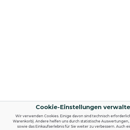
Cookie-Einstellungen verwalt
Wir verwenden Cookies. Einige davon sind technisch erforderlich 
Warenkorb). Andere helfen uns durch statistische Auswertungen
sowie das Einkaufserlebnis für Sie weiter zu verbessern. Auch e