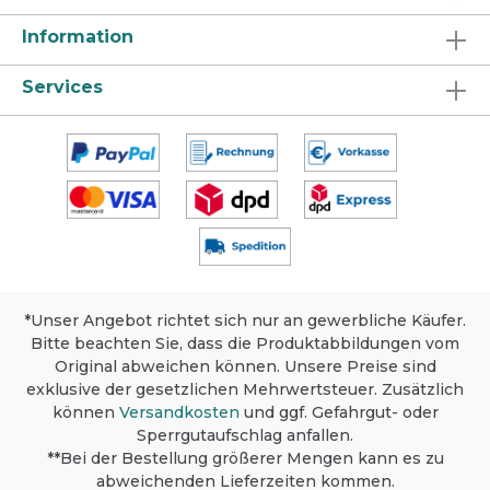
Information
Services
*Unser Angebot richtet sich nur an gewerbliche Käufer.
Bitte beachten Sie, dass die Produktabbildungen vom
Original abweichen können. Unsere Preise sind
exklusive der gesetzlichen Mehrwertsteuer. Zusätzlich
können
Versandkosten
und ggf. Gefahrgut- oder
Sperrgutaufschlag anfallen.
**Bei der Bestellung größerer Mengen kann es zu
abweichenden Lieferzeiten kommen.